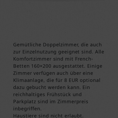
Gemütliche Doppelzimmer, die auch
zur Einzelnutzung geeignet sind. Alle
Komfortzimmer sind mit French-
Betten 160×200 ausgestattet. Einige
Zimmer verfügen auch über eine
Klimaanlage, die für 8 EUR optional
dazu gebucht werden kann. Ein
reichhaltiges Frühstück und
Parkplatz sind im Zimmerpreis
inbegriffen.
Haustiere sind nicht erlaubt.