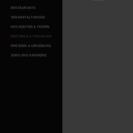
RESTAURANTS
VERANSTALTUNGEN
HOCHZEITEN & FEIERN
MEETINGS & TAGUNGEN
DRESDEN & UMGEBUNG
JOBS UND KARRIERE