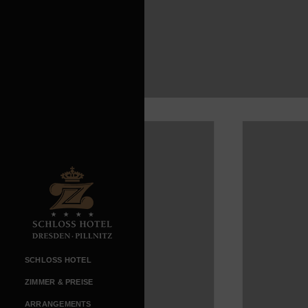
SCHLOSS HOTEL
ZIMMER & PREISE
ARRANGEMENTS