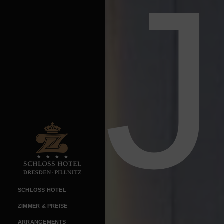
SCHLOSS HOTEL
ZIMMER & PREISE
ARRANGEMENTS