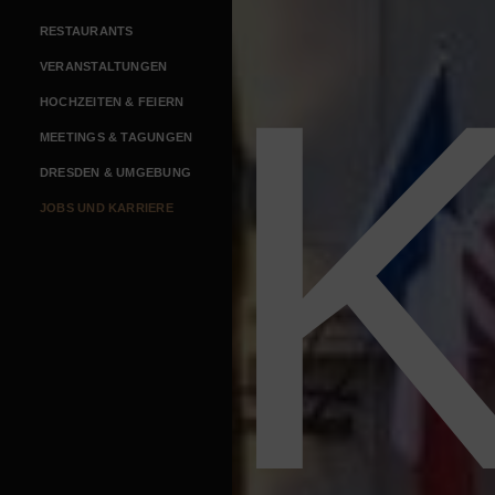
RESTAURANTS
VERANSTALTUNGEN
HOCHZEITEN & FEIERN
MEETINGS & TAGUNGEN
DRESDEN & UMGEBUNG
JOBS UND KARRIERE