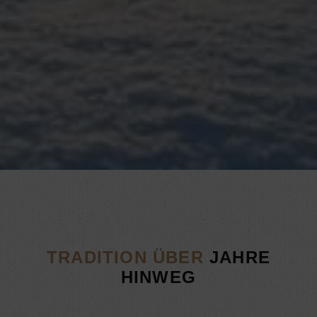
TRADITION ÜBER
JAHRE
HINWEG