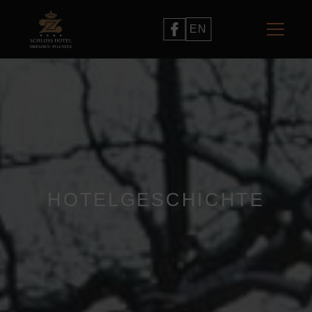
EN
HOTELGESCHICHTE