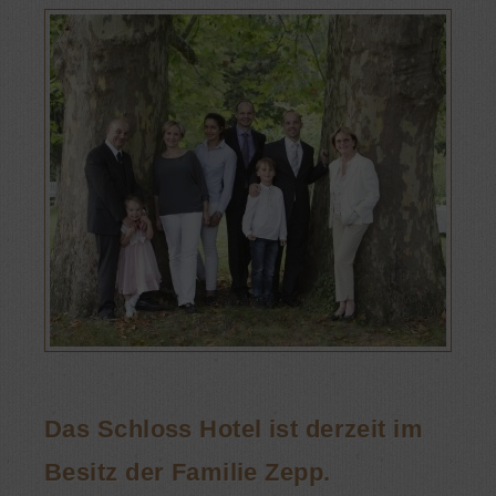
Das Schloss Hotel ist derzeit im
Besitz der Familie Zepp.