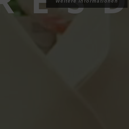
RESD
Weitere Informationen