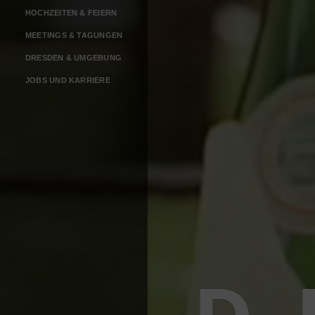
HOCHZEITEN & FEIERN
MEETINGS & TAGUNGEN
DRESDEN & UMGEBUNG
JOBS UND KARRIERE