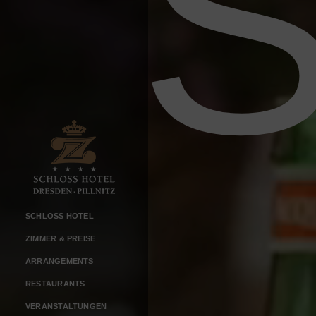
SCHLOSS HOTEL
ZIMMER & PREISE
ARRANGEMENTS
RESTAURANTS
VERANSTALTUNGEN