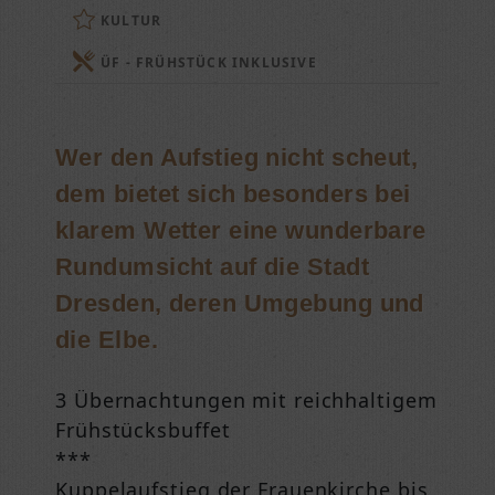
KULTUR
ÜF - FRÜHSTÜCK INKLUSIVE
Wer den Aufstieg nicht scheut,
dem bietet sich besonders bei
klarem Wetter eine wunderbare
Rundumsicht auf die Stadt
Dresden, deren Umgebung und
die Elbe.
3 Übernachtungen mit reichhaltigem
Frühstücksbuffet
***
Kuppelaufstieg der Frauenkirche bis