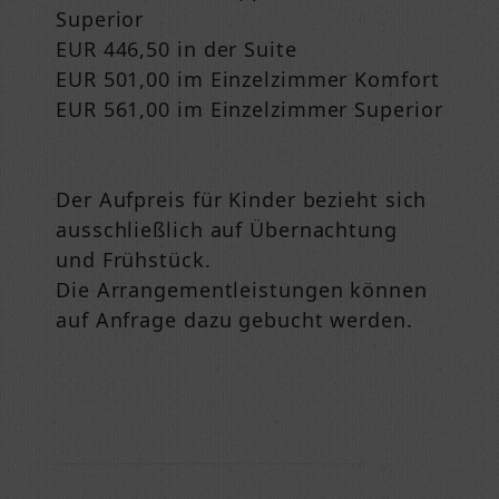
Superior
EUR 446,50 in der Suite
EUR 501,00 im Einzelzimmer Komfort
EUR 561,00 im Einzelzimmer Superior
Der Aufpreis für Kinder bezieht sich
ausschließlich auf Übernachtung
und Frühstück.
Die Arrangementleistungen können
auf Anfrage dazu gebucht werden.