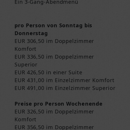
Ein 3-Gang-Abendmenü
pro Person von Sonntag bis
Donnerstag
EUR 306,50 im Doppelzimmer
Komfort
EUR 336,50 im Doppelzimmer
Superior
EUR 426,50 in einer Suite
EUR 431,00 im Einzelzimmer Komfort
EUR 491,00 im Einzelzimmer Superior
Preise pro Person Wochenende
EUR 326,50 im Doppelzimmer
Komfort
EUR 356,50 im Doppelzimmer