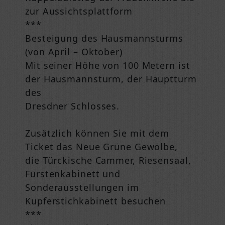
zur Aussichtsplattform
***
Besteigung des Hausmannsturms
(von April – Oktober)
Mit seiner Höhe von 100 Metern ist
der Hausmannsturm, der Hauptturm
des
Dresdner Schlosses.
Zusätzlich können Sie mit dem
Ticket das Neue Grüne Gewölbe,
die Türckische Cammer, Riesensaal,
Fürstenkabinett und
Sonderausstellungen im
Kupferstichkabinett besuchen
***