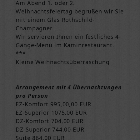
Am Abend 1. oder 2.
Weihnachtsfeiertag begrüßen wir Sie
mit einem Glas Rothschild-
Champagner.
Wir servieren Ihnen ein festliches 4-
Gänge-Menü im Kaminrestaurant.
***
Kleine Weihnachtsüberraschung
Arrangement mit 4 Übernachtungen
pro Person
EZ-Komfort 995,00,00 EUR
EZ-Superior 1075,00 EUR
DZ-Komfort 704,00 EUR
DZ-Superior 744,00 EUR
Suite 864,00 EUR