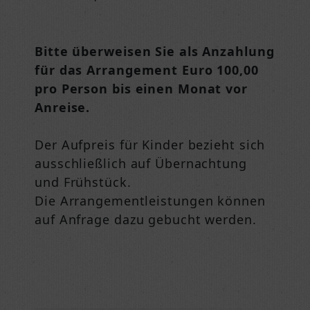
Bitte überweisen Sie als Anzahlung
für das Arrangement Euro 100,00
pro Person bis einen Monat vor
Anreise.
Der Aufpreis für Kinder bezieht sich
ausschließlich auf Übernachtung
und Frühstück.
Die Arrangementleistungen können
auf Anfrage dazu gebucht werden.