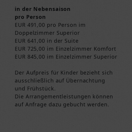
in der Nebensaison
pro Person
EUR 491,00 pro Person im
Doppelzimmer Superior
EUR 641,00 in der Suite
EUR 725,00 im Einzelzimmer Komfort
EUR 845,00 im Einzelzimmer Superior
Der Aufpreis für Kinder bezieht sich
ausschließlich auf Übernachtung
und Frühstück.
Die Arrangementleistungen können
auf Anfrage dazu gebucht werden.