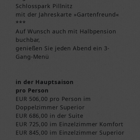
Schlosspark Pillnitz
mit der Jahreskarte »Gartenfreund«
***
Auf Wunsch auch mit Halbpension
buchbar,
genießen Sie jeden Abend ein 3-
Gang-Menü
in der Hauptsaison
pro Person
EUR 506,00 pro Person im
Doppelzimmer Superior
EUR 686,00 in der Suite
EUR 725,00 im Einzelzimmer Komfort
EUR 845,00 im Einzelzimmer Superior