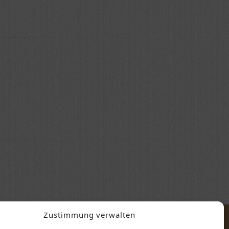
Zustimmung verwalten