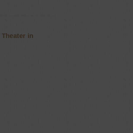
 Theater in