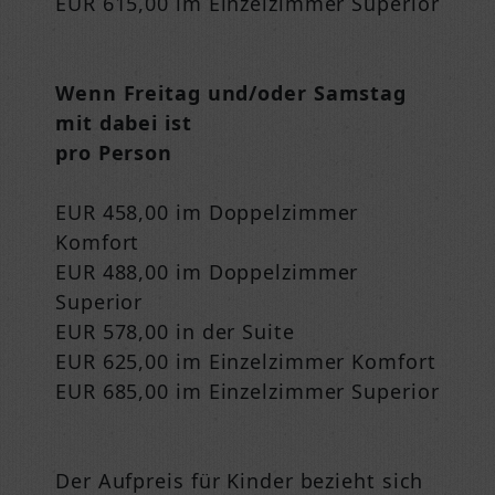
EUR 615,00 im Einzelzimmer Superior
Wenn Freitag und/oder Samstag
mit dabei ist
pro Person
EUR 458,00 im Doppelzimmer
Komfort
EUR 488,00 im Doppelzimmer
Superior
EUR 578,00 in der Suite
EUR 625,00 im Einzelzimmer Komfort
EUR 685,00 im Einzelzimmer Superior
Der Aufpreis für Kinder bezieht sich