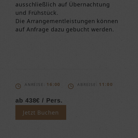
ausschließlich auf Übernachtung
und Frühstück.
Die Arrangementleistungen können
auf Anfrage dazu gebucht werden.
16:00
11:00
ANREISE:
ABREISE:
ab 438€ / Pers.
Jetzt Buchen