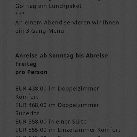
Golftag ein Lunchpaket
***
An einem Abend servieren wir Ihnen
ein 3-Gang-Menü
Anreise ab Sonntag bis Abreise
Freitag
pro Person
EUR 438,00 im Doppelzimmer
Komfort
EUR 468,00 im Doppelzimmer
Superior
EUR 558,00 in einer Suite
EUR 555,00 im Einzelzimmer Komfort