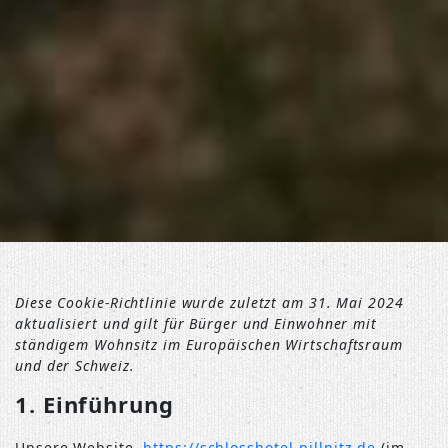
Diese Cookie-Richtlinie wurde zuletzt am 31. Mai 2024
aktualisiert und gilt für Bürger und Einwohner mit
ständigem Wohnsitz im Europäischen Wirtschaftsraum
und der Schweiz.
1. Einführung
Unsere Website,
https://schlosshotel-pillnitz.de
(im