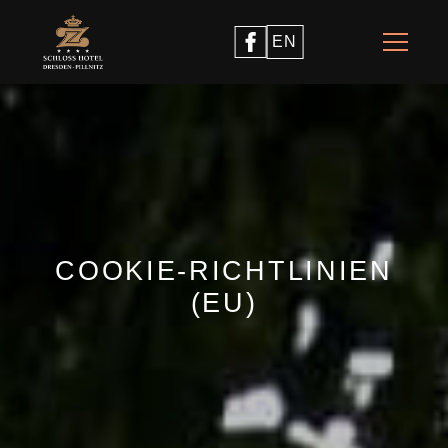
EN
COOKIE-RICHTLINIEN
(EU)